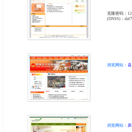
克隆密码：123
(DNSS)：daf75
浏览网站：
县
浏览网站：
床