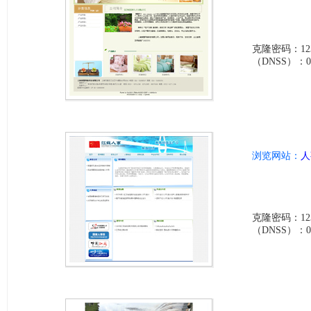
克隆密码：123
（DNSS）：0d2a
浏览网站：
人
克隆密码：123
（DNSS）：03c0