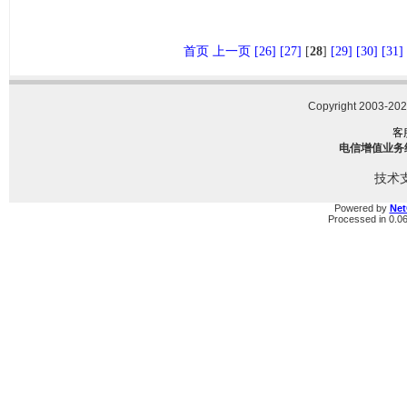
首页
上一页
[26]
[27]
[
28
]
[29]
[30]
[31]
Copyright 2003-2023
客
电信增值业务经营
技术
Powered by
Ne
Processed in 0.0