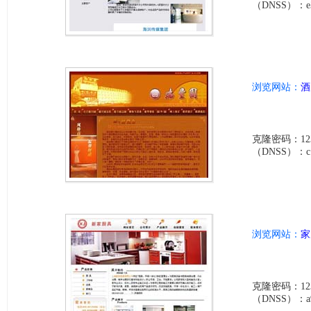
（DNSS）：e3cc
浏览网站：
酒
克隆密码：123
（DNSS）：c12d
浏览网站：
家
克隆密码：123
（DNSS）：a9a8