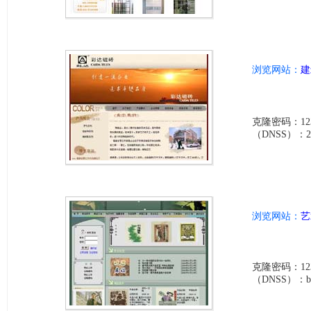
浏览网站：
建
克隆密码：123
（DNSS）：209e
浏览网站：
艺
克隆密码：123
（DNSS）：bc18